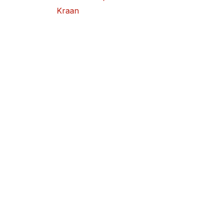
Kraan