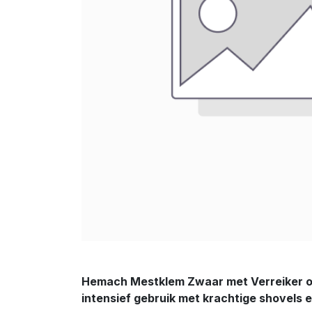
Hemach Mestklem Zwaar met Verreiker of 
intensief gebruik met krachtige shovels 