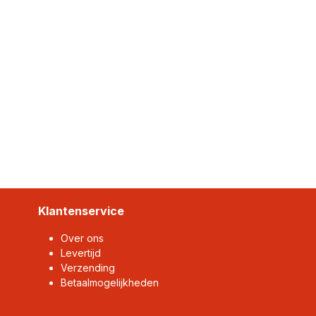
Klantenservice
Over ons
Levertijd
Verzending
Betaalmogelijkheden