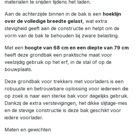
materialen te snijden tijdens het laden.
Aan de achterzijde binnen in de bak is een
hoeklijn
over de volledige breedte gelast
, wat extra
stevigheid geeft aan de constructie en helpt om de
vorm van de bak te behouden bij zware belasting.
Met een
hoogte van 68 cm en een diepte van 79 cm
heeft deze grondbak een praktische maat voor
veelzijdig gebruik op het erf, in de stal of op de
bouwplaats.
Deze grondbak voor trekkers met voorladers is een
robuuste en betrouwbare oplossing voor iedereen die
op zoek is naar een sterke bak voor dagelijks gebruik.
Dankzij de extra verstevigingen, het dikke slijtage-mes
en de stevige constructie is deze bak geschikt voor
iedere voorlader.
Maten en gewichten