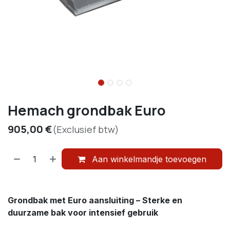
Hemach grondbak Euro
905,00
€
(Exclusief btw)
Aan winkelmandje toevoegen
Grondbak met Euro aansluiting – Sterke en
duurzame bak voor intensief gebruik