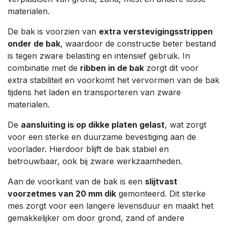
materialen.
De bak is voorzien van
extra verstevigingsstrippen
onder de bak
, waardoor de constructie beter bestand
is tegen zware belasting en intensief gebruik. In
combinatie met de
ribben in de bak
zorgt dit voor
extra stabiliteit en voorkomt het vervormen van de bak
tijdens het laden en transporteren van zware
materialen.
De
aansluiting is op dikke platen gelast
, wat zorgt
voor een sterke en duurzame bevestiging aan de
voorlader. Hierdoor blijft de bak stabiel en
betrouwbaar, ook bij zware werkzaamheden.
Aan de voorkant van de bak is een
slijtvast
voorzetmes van 20 mm dik
gemonteerd. Dit sterke
mes zorgt voor een langere levensduur en maakt het
gemakkelijker om door grond, zand of andere