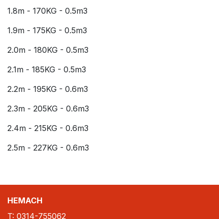
1.8m - 170KG - 0.5m3
1.9m - 175KG - 0.5m3
2.0m - 180KG - 0.5m3
2.1m - 185KG - 0.5m3
2.2m - 195KG - 0.6m3
2.3m - 205KG - 0.6m3
2.4m - 215KG - 0.6m3
2.5m - 227KG - 0.6m3
HEMACH
T:
0314-755062