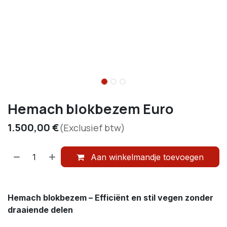
Hemach blokbezem Euro
1.500,00
€
(Exclusief btw)
Aan winkelmandje toevoegen
Hemach blokbezem – Efficiënt en stil vegen zonder
draaiende delen