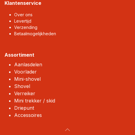
Klantenservice
Over ons
Levertijd
Verzending
Betaalmogelijkheden
Assortiment
Aanlasdelen
Voorlader
Mini-shovel
Shovel
Verreiker
Mini trekker / skid
Driepunt
Accessoires