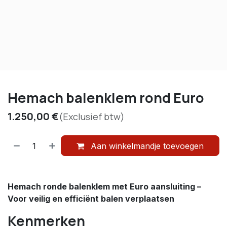
Hemach balenklem rond Euro
1.250,00
€
(Exclusief btw)
Aan winkelmandje toevoegen
Hemach ronde balenklem met Euro aansluiting –
Voor veilig en efficiënt balen verplaatsen
Kenmerken