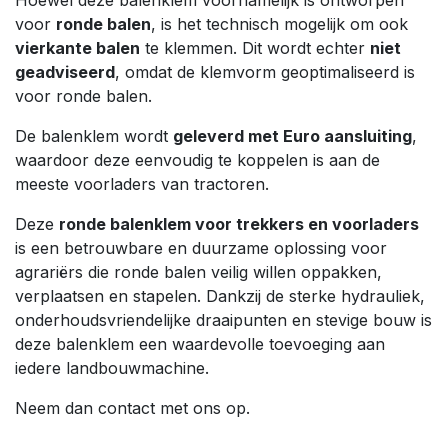
voor
ronde balen
, is het technisch mogelijk om ook
vierkante balen
te klemmen. Dit wordt echter
niet
geadviseerd
, omdat de klemvorm geoptimaliseerd is
voor ronde balen.
De balenklem wordt
geleverd met Euro aansluiting
,
waardoor deze eenvoudig te koppelen is aan de
meeste voorladers van tractoren.
Deze
ronde balenklem voor trekkers en voorladers
is een betrouwbare en duurzame oplossing voor
agrariërs die ronde balen veilig willen oppakken,
verplaatsen en stapelen. Dankzij de sterke hydrauliek,
onderhoudsvriendelijke draaipunten en stevige bouw is
deze balenklem een waardevolle toevoeging aan
iedere landbouwmachine.
Neem dan contact met ons op.