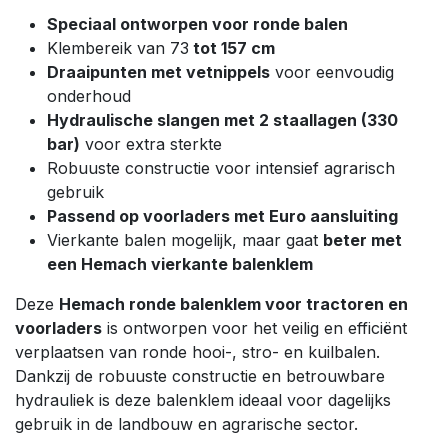
Speciaal ontworpen voor ronde balen
Klembereik van 73
tot 157 cm
Draaipunten met vetnippels
voor eenvoudig
onderhoud
Hydraulische slangen met 2 staallagen (330
bar)
voor extra sterkte
Robuuste constructie voor intensief agrarisch
gebruik
Passend op voorladers met Euro aansluiting
Vierkante balen mogelijk, maar gaat
beter met
een Hemach vierkante balenklem
Deze
Hemach ronde balenklem voor tractoren en
voorladers
is ontworpen voor het veilig en efficiënt
verplaatsen van ronde hooi-, stro- en kuilbalen.
Dankzij de robuuste constructie en betrouwbare
hydrauliek is deze balenklem ideaal voor dagelijks
gebruik in de landbouw en agrarische sector.