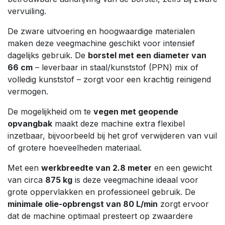
vervuiling.
De zware uitvoering en hoogwaardige materialen
maken deze veegmachine geschikt voor intensief
dagelijks gebruik. De
borstel met een diameter van
66 cm
– leverbaar in staal/kunststof (PPN) mix of
volledig kunststof – zorgt voor een krachtig reinigend
vermogen.
De mogelijkheid om te
vegen met geopende
opvangbak
maakt deze machine extra flexibel
inzetbaar, bijvoorbeeld bij het grof verwijderen van vuil
of grotere hoeveelheden materiaal.
Met een
werkbreedte van 2.8 meter
en een gewicht
van circa
875 kg
is deze veegmachine ideaal voor
grote oppervlakken en professioneel gebruik. De
minimale olie-opbrengst van 80 L/min
zorgt ervoor
dat de machine optimaal presteert op zwaardere