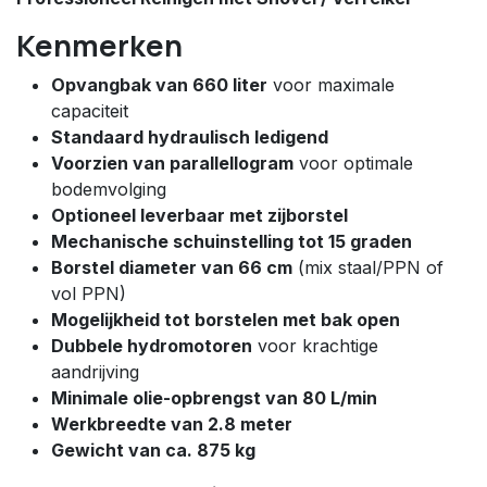
Kenmerken
Opvangbak van 660 liter
voor maximale
capaciteit
Standaard hydraulisch ledigend
Voorzien van parallellogram
voor optimale
bodemvolging
Optioneel leverbaar met zijborstel
Mechanische schuinstelling tot 15 graden
Borstel diameter van 66 cm
(mix staal/PPN of
vol PPN)
Mogelijkheid tot borstelen met bak open
Dubbele hydromotoren
voor krachtige
aandrijving
Minimale olie-opbrengst van 80 L/min
Werkbreedte van 2.8 meter
Gewicht van ca. 875 kg