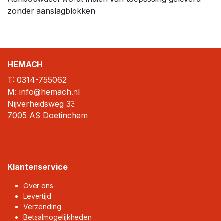
zonder aanslagblokken
HEMACH
T:
0314-755062
M: info@hemach.nl
Nijverheidsweg 33
7005 AS Doetinchem
Klantenservice
Over ons
Levertijd
Verzending
Betaalmogelijkheden