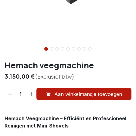
Hemach veegmachine
3.150,00
€
(Exclusief btw)
Aan winkelmandje toevoegen
Hemach Veegmachine – Efficiënt en Professioneel
Reinigen met Mini-Shovels