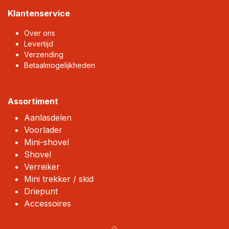
Klantenservice
Over ons
Levertijd
Verzending
Betaalmogelijkheden
Assortiment
Aanlasdelen
Voorlader
Mini-shovel
Shovel
Verreiker
Mini trekker / skid
Driepunt
Accessoires