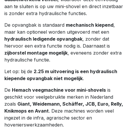
aan te sluiten is op uw mini-shovel en direct inzetbaar
is zonder extra hydraulische functies.
De opvangbak is standaard
mechanisch kiepend
,
maar kan optioneel worden uitgevoerd met een
hydraulisch ledigende opvangbak
, zonder dat
hiervoor een extra functie nodig is. Daarnaast is
zijborstel montage mogelijk
, eveneens zonder extra
hydraulische functie.
Let op: bij de
2.25 m uitvoering is een hydraulisch
kiepende opvangbak niet mogelijk
.
De
Hemach veegmachine voor mini-shovels
is
geschikt voor veelgebruikte merken in Nederland
zoals
Giant, Weidemann, Schäffer, JCB, Euro, Relly,
Knikmops en Avant
. Deze machines worden veel
ingezet in de infra, agrarische sector en
hovenierswerkzaamheden.