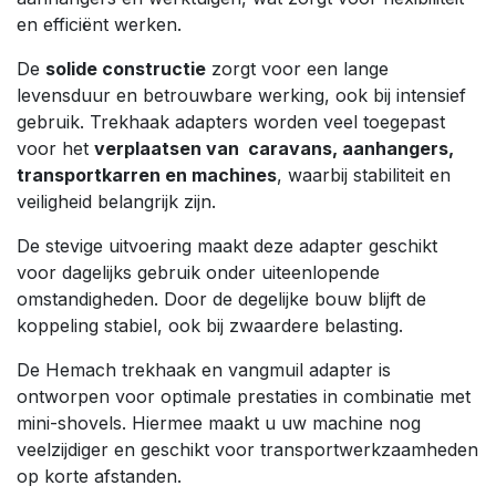
en efficiënt werken.
De
solide constructie
zorgt voor een lange
levensduur en betrouwbare werking, ook bij intensief
gebruik. Trekhaak adapters worden veel toegepast
voor het
verplaatsen van caravans, aanhangers,
transportkarren en machines
, waarbij stabiliteit en
veiligheid belangrijk zijn.
De stevige uitvoering maakt deze adapter geschikt
voor dagelijks gebruik onder uiteenlopende
omstandigheden. Door de degelijke bouw blijft de
koppeling stabiel, ook bij zwaardere belasting.
De Hemach trekhaak en vangmuil adapter is
ontworpen voor optimale prestaties in combinatie met
mini-shovels. Hiermee maakt u uw machine nog
veelzijdiger en geschikt voor transportwerkzaamheden
op korte afstanden.