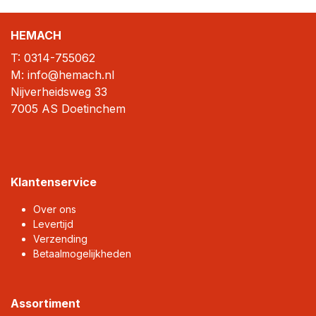
HEMACH
T:
0314-755062
M: info@hemach.nl
Nijverheidsweg 33
7005 AS Doetinchem
Klantenservice
Over ons
Levertijd
Verzending
Betaalmogelijkheden
Assortiment