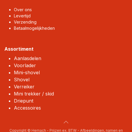
Over ons
Levertijd
Verzending
Betaalmogelijkheden
Assortiment
Aanlasdelen
Voorlader
Mini-shovel
Shovel
Verreiker
Mini trekker / skid
Driepunt
Accessoires
Copyright © Hemach - Prijzen ex. BTW - Afbeeldingen, namen en