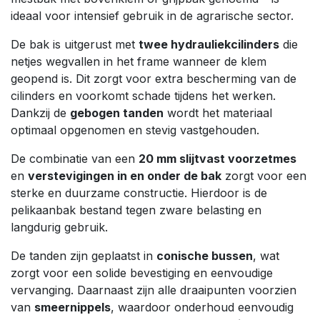
ideaal voor intensief gebruik in de agrarische sector.
De bak is uitgerust met
twee hydrauliekcilinders
die
netjes wegvallen in het frame wanneer de klem
geopend is. Dit zorgt voor extra bescherming van de
cilinders en voorkomt schade tijdens het werken.
Dankzij de
gebogen tanden
wordt het materiaal
optimaal opgenomen en stevig vastgehouden.
De combinatie van een
20 mm slijtvast voorzetmes
en
verstevigingen in en onder de bak
zorgt voor een
sterke en duurzame constructie. Hierdoor is de
pelikaanbak bestand tegen zware belasting en
langdurig gebruik.
De tanden zijn geplaatst in
conische bussen
, wat
zorgt voor een solide bevestiging en eenvoudige
vervanging. Daarnaast zijn alle draaipunten voorzien
van
smeernippels
, waardoor onderhoud eenvoudig