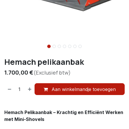
Hemach pelikaanbak
1.700,00
€
(Exclusief btw)
Aan winkelmandje toevoegen
Hemach Pelikaanbak – Krachtig en Efficiënt Werken
met Mini-Shovels