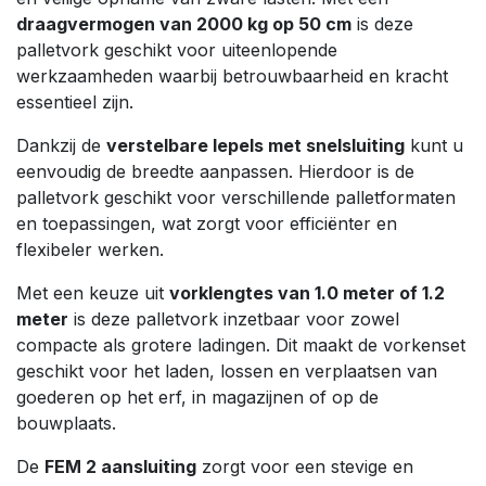
draagvermogen van 2000 kg op 50 cm
is deze
palletvork geschikt voor uiteenlopende
werkzaamheden waarbij betrouwbaarheid en kracht
essentieel zijn.
Dankzij de
verstelbare lepels met snelsluiting
kunt u
eenvoudig de breedte aanpassen. Hierdoor is de
palletvork geschikt voor verschillende palletformaten
en toepassingen, wat zorgt voor efficiënter en
flexibeler werken.
Met een keuze uit
vorklengtes van 1.0 meter of 1.2
meter
is deze palletvork inzetbaar voor zowel
compacte als grotere ladingen. Dit maakt de vorkenset
geschikt voor het laden, lossen en verplaatsen van
goederen op het erf, in magazijnen of op de
bouwplaats.
De
FEM 2 aansluiting
zorgt voor een stevige en