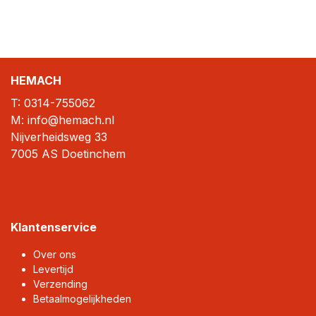
HEMACH
T:
0314-755062
M: info@hemach.nl
Nijverheidsweg 33
7005 AS Doetinchem
Klantenservice
Over ons
Levertijd
Verzending
Betaalmogelijkheden