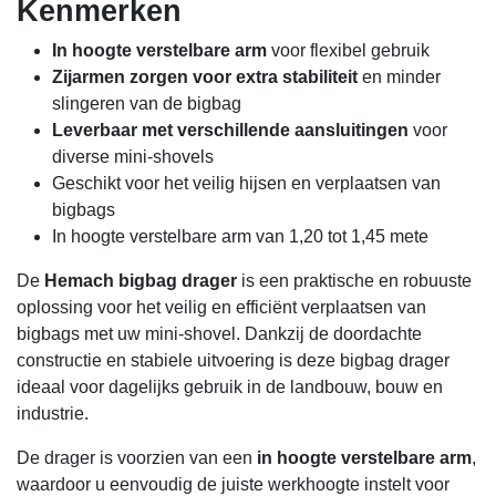
Kenmerken
In hoogte verstelbare arm
voor flexibel gebruik
Zijarmen zorgen voor extra stabiliteit
en minder
slingeren van de bigbag
Leverbaar met verschillende aansluitingen
voor
diverse mini-shovels
Geschikt voor het veilig hijsen en verplaatsen van
bigbags
In hoogte verstelbare arm van 1,20 tot 1,45 mete
De
Hemach bigbag drager
is een praktische en
robuuste oplossing voor het veilig en efficiënt
verplaatsen van bigbags met uw mini-shovel. Dankzij
de doordachte constructie en stabiele uitvoering is
deze bigbag drager ideaal voor dagelijks gebruik in de
landbouw, bouw en industrie.
De drager is voorzien van een
in hoogte verstelbare
arm
, waardoor u eenvoudig de juiste werkhoogte