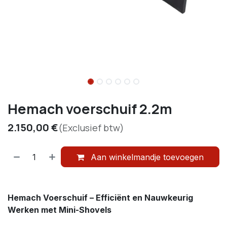
Hemach voerschuif 2.2m
2.150,00
€
(Exclusief btw)
Aan winkelmandje toevoegen
Hemach Voerschuif – Efficiënt en Nauwkeurig
Werken met Mini-Shovels