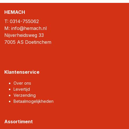
HEMACH
T:
0314-755062
M: info@hemach.nl
Nijverheidsweg 33
7005 AS Doetinchem
Klantenservice
Over ons
Levertijd
Verzending
Betaalmogelijkheden
Assortiment