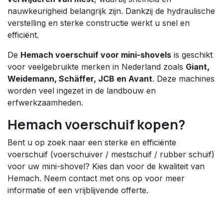
nauwkeurigheid belangrijk zijn. Dankzij de hydraulische
verstelling en sterke constructie werkt u snel en
efficiënt.
De
Hemach voerschuif voor mini-shovels
is geschikt
voor veelgebruikte merken in Nederland zoals
Giant,
Weidemann, Schäffer, JCB en Avant
. Deze machines
worden veel ingezet in de landbouw en
erfwerkzaamheden.
Hemach voerschuif kopen?
Bent u op zoek naar een sterke en efficiënte
voerschuif (voerschuiver / mestschuif / rubber schuif)
voor uw mini-shovel? Kies dan voor de kwaliteit van
Hemach. Neem contact met ons op voor meer
informatie of een vrijblijvende offerte.