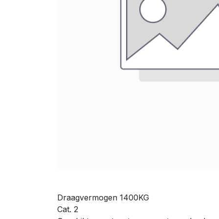
Draagvermogen 1400KG
Cat. 2