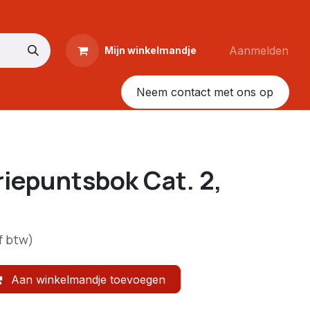
Aanmelden
Mijn winkelmandje
Neem contact met ons op
iepuntsbok Cat. 2,
f btw)
Aan winkelmandje toevoegen