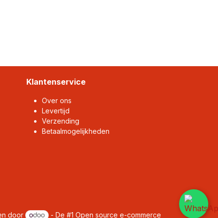
Klantenservice
Over ons
Levertijd
Verzending
Betaalmogelijkheden
en door
- De #1
Open source e-commerce