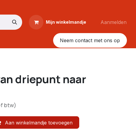
Aanmelden
Mijn winkelmandje
Neem contact met ons op
an driepunt naar
ef btw)
Aan winkelmandje toevoegen