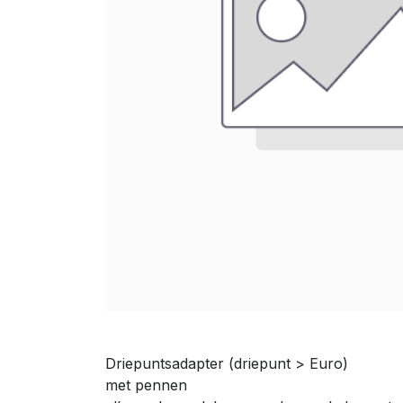
Driepuntsadapter (driepunt > Euro)
met pennen