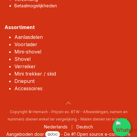
Betaalmogelijkheden
Assortiment
Aanlasdelen
Voorlader
Mini-shovel
Shovel
Verreiker
Mini trekker / skid
Driepunt
Accessoires
Copyright © Hemach - Prijzen ex. BTW - Afbeeldingen, namen en
nummers dienen enkel ter vergelijking - Maten dienen ter indicatie
Nederlands
Deutsch
|
Aangeboden door
- De #1
Open source e-commerce