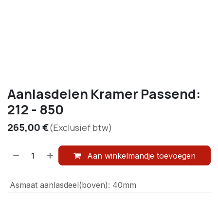
Aanlasdelen Kramer Passend:
212 - 850
265,00
€
(Exclusief btw)
Aan winkelmandje toevoegen
Asmaat aanlasdeel(boven)
:
40mm