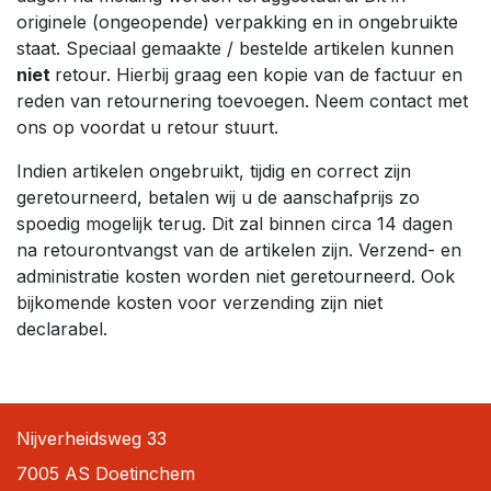
originele (ongeopende) verpakking en in ongebruikte
staat. Speciaal gemaakte / bestelde artikelen kunnen
niet
retour. Hierbij graag een kopie van de factuur en
reden van retournering toevoegen. Neem contact met
ons op voordat u retour stuurt.
Indien artikelen ongebruikt, tijdig en correct zijn
geretourneerd, betalen wij u de aanschafprijs zo
spoedig mogelijk terug. Dit zal binnen circa 14 dagen
na retourontvangst van de artikelen zijn. Verzend- en
administratie kosten worden niet geretourneerd. Ook
bijkomende kosten voor verzending zijn niet
declarabel.
Nijverheidsweg 33
7005 AS Doetinchem