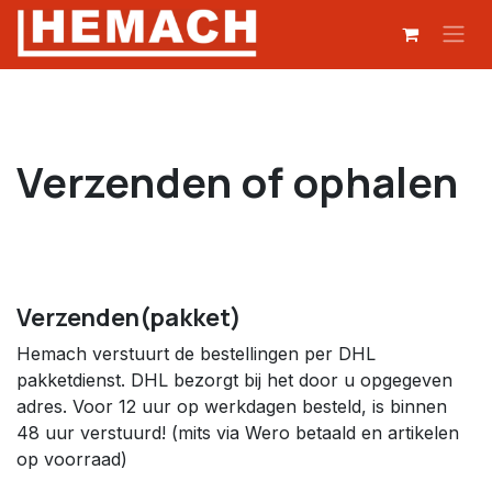
Zum Inhalt springen
Verzenden of ophalen
Verzenden(pakket)
Hemach verstuurt de bestellingen per DHL
pakketdienst. DHL bezorgt bij het door u opgegeven
adres. Voor 12 uur op werkdagen besteld, is binnen
48 uur verstuurd! (mits via Wero betaald en artikelen
op voorraad)