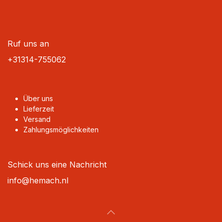
Ruf uns an
+31314-755062
Über uns
Lieferzeit
Versand
Zahlungsmöglichkeiten
Schick uns eine Nachricht
info@hemach.nl