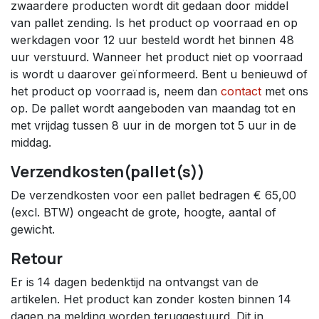
zwaardere producten wordt dit gedaan door middel
van pallet zending. Is het product op voorraad en op
werkdagen voor 12 uur besteld wordt het binnen 48
uur verstuurd. Wanneer het product niet op voorraad
is wordt u daarover geïnformeerd. Bent u benieuwd of
het product op voorraad is, neem dan
contact
met ons
op. De pallet wordt aangeboden van maandag tot en
met vrijdag tussen 8 uur in de morgen tot 5 uur in de
middag.
Verzendkosten(pallet(s))
De verzendkosten voor een pallet bedragen € 65,00
(excl. BTW) ongeacht de grote, hoogte, aantal of
gewicht.
Retour
Er is 14 dagen bedenktijd na ontvangst van de
artikelen. Het product kan zonder kosten binnen 14
dagen na melding worden teruggestuurd. Dit in