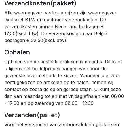
Verzendkosten(pakket)
Alle weergegeven verkoopprijzen zijn weergegeven
exclusief BTW en exclusief verzendkosten. De
verzendkosten binnen Nederland bedragen €
17,50(excl. btw). De verzendkosten naar België
bedragen € 22,50(excl. btw).
Ophalen
Ophalen van de bestelde artikelen is mogelijk. Dit kunt
u tijdens het bestelproces aangegeven door de
gewenste levermethode te kiezen. Wanneer u ervoor
heeft gekozen de artikelen op te halen, nemen wij
contact op zodra de delen gereed staan. U kunt deze
dan van maandag tot en met vrijdag afhalen van 08:00
- 17:00 en op zaterdag van 08:00 - 12:30.
Verzenden(pallet)
Voor het verzenden van aanbouwdelen / grotere en