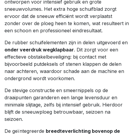
ontworpen voor intensief gebruik en grote
sneeuwvolumes. Het extra hoge schuifblad zorgt
ervoor dat de sneeuw efficiënt wordt verplaatst
zonder over de ploeg heen te komen, wat resulteert in
een schoon en professioneel eindresultaat.
De rubber schuifelementen zijn in delen uitgevoerd en
onder veerdruk wegklapbaar
. Dit zorgt voor een
effectieve obstakelbeveiliging: bij contact met
bijvoorbeeld putdeksels of stenen klappen de delen
naar achteren, waardoor schade aan de machine en
ondergrond wordt voorkomen.
De stevige constructie en smeernippels op de
draaipunten garanderen een lange levensduur en
minimale slijtage, zelfs bij intensief gebruik. Hierdoor
blijft de sneeuwploeg betrouwbaar, seizoen na
seizoen.
De geïntegreerde
breedteverlichting bovenop de