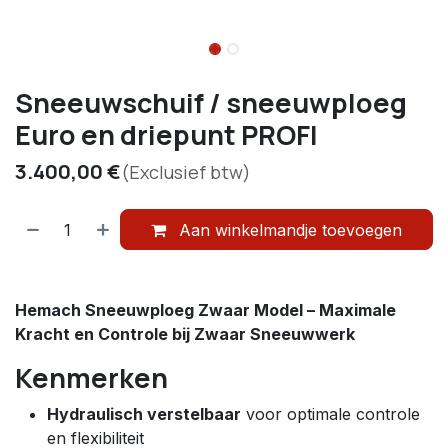
Sneeuwschuif / sneeuwploeg
Euro en driepunt PROFI
3.400,00
€
(Exclusief btw)
Aan winkelmandje toevoegen
Hemach Sneeuwploeg Zwaar Model – Maximale
Kracht en Controle bij Zwaar Sneeuwwerk
Kenmerken
Hydraulisch verstelbaar
voor optimale controle
en flexibiliteit