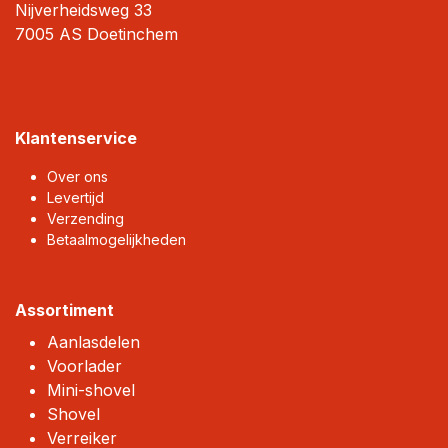
Nijverheidsweg 33
7005 AS Doetinchem
Klantenservice
Over ons
Levertijd
Verzending
Betaalmogelijkheden
Assortiment
Aanlasdelen
Voorlader
Mini-shovel
Shovel
Verreiker