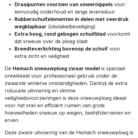
Draaipunten voorzien van smeernippels
voor
eenvoudig onderhoud en lange levensduur
Rubberschuifelementen in delen met veerdruk
wegklapbaar
(obstakelbeveiliging)
Extra hoog, rond gebogen schuifblad
voorkomt
dat sneeuw over de ploeg slaat
Breedteverlichting bovenop de schuif
voor
extra zicht en veiligheid
De
Hemach sneeuwploeg zwaar model
is speciaal
ontwikkeld voor professioneel gebruik onder de
zwaarste winterse omstandigheden. Dankzij de extra
robuuste uitvoering en slimme
veiligheidsvoorzieningen is deze sneeuwploeg ideaal
voor het snel en efficiënt ruimen van grote
hoeveelheden sneeuw op wegen, bedrijfsterreinen en
erven.
Deze zware uitvoering van de Hemach sneeuwploeg is