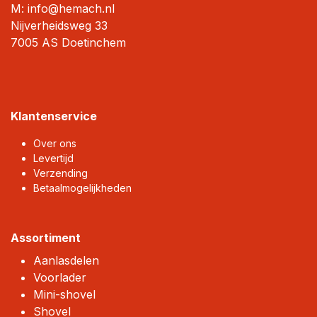
M: info@hemach.nl
Nijverheidsweg 33
7005 AS Doetinchem
Klantenservice
Over ons
Levertijd
Verzending
Betaalmogelijkheden
Assortiment
Aanlasdelen
Voorlader
Mini-shovel
Shovel