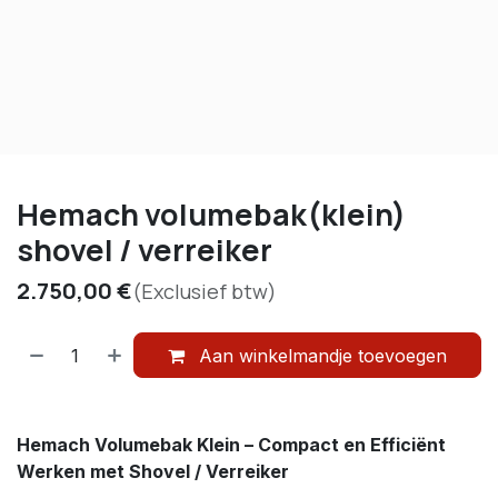
Hemach volumebak(klein)
shovel / verreiker
2.750,00
€
(Exclusief btw)
Aan winkelmandje toevoegen
Hemach Volumebak Klein – Compact en Efficiënt
Werken met Shovel / Verreiker