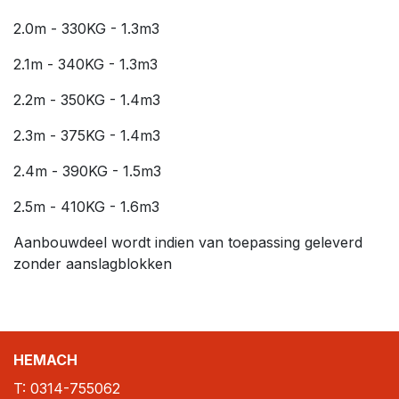
2.0m - 330KG - 1.3m3
2.1m - 340KG - 1.3m3
2.2m - 350KG - 1.4m3
2.3m - 375KG - 1.4m3
2.4m - 390KG - 1.5m3
2.5m - 410KG - 1.6m3
Aanbouwdeel wordt indien van toepassing geleverd
zonder aanslagblokken
HEMACH
T:
0314-755062