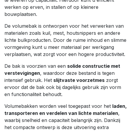
werken op erven, in stallen of op kleinere
bouwplaatsen.
De volumebak is ontworpen voor het verwerken van
materialen zoals kuil, mest, houtsnippers en andere
lichte bulkproducten. Door de ruime inhoud en slimme
vormgeving kunt u meer materiaal per werkgang
verplaatsen, wat zorgt voor een hogere productiviteit.
De bak is voorzien van een
solide constructie met
verstevigingen
, waardoor deze bestand is tegen
intensief gebruik. Het
slijtvaste voorzetmes
zorgt
ervoor dat de bak ook bij dagelijks gebruik zijn vorm
en functionaliteit behoudt.
Volumebakken worden veel toegepast voor het
laden,
transporteren en verdelen van lichte materialen
,
waarbij snelheid en capaciteit belangrijk zijn. Dankzij
het compacte ontwerp is deze uitvoering extra