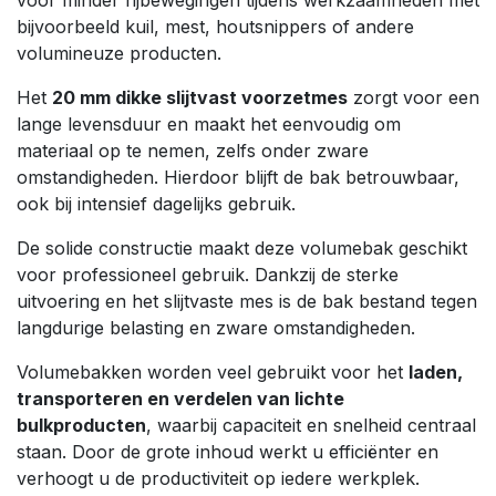
bijvoorbeeld kuil, mest, houtsnippers of andere
volumineuze producten.
Het
20 mm dikke slijtvast voorzetmes
zorgt voor een
lange levensduur en maakt het eenvoudig om
materiaal op te nemen, zelfs onder zware
omstandigheden. Hierdoor blijft de bak betrouwbaar,
ook bij intensief dagelijks gebruik.
De solide constructie maakt deze volumebak geschikt
voor professioneel gebruik. Dankzij de sterke
uitvoering en het slijtvaste mes is de bak bestand tegen
langdurige belasting en zware omstandigheden.
Volumebakken worden veel gebruikt voor het
laden,
transporteren en verdelen van lichte
bulkproducten
, waarbij capaciteit en snelheid centraal
staan. Door de grote inhoud werkt u efficiënter en
verhoogt u de productiviteit op iedere werkplek.