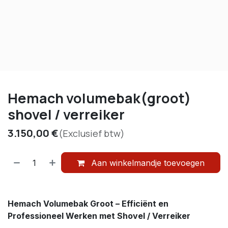
Hemach volumebak(groot)
shovel / verreiker
3.150,00
€
(Exclusief btw)
Aan winkelmandje toevoegen
Hemach Volumebak Groot – Efficiënt en
Professioneel Werken met Shovel / Verreiker