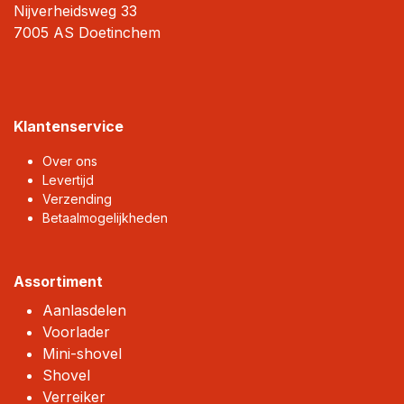
Nijverheidsweg 33
7005 AS Doetinchem
Klantenservice
Over ons
Levertijd
Verzending
Betaalmogelijkheden
Assortiment
Aanlasdelen
Voorlader
Mini-shovel
Shovel
Verreiker